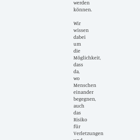
werden
können.
Wir
wissen
dabei
um
die
Möglichkeit,
dass
da,
wo
Menschen
einander
begegnen,
auch
das
Risiko
für
Verletzungen