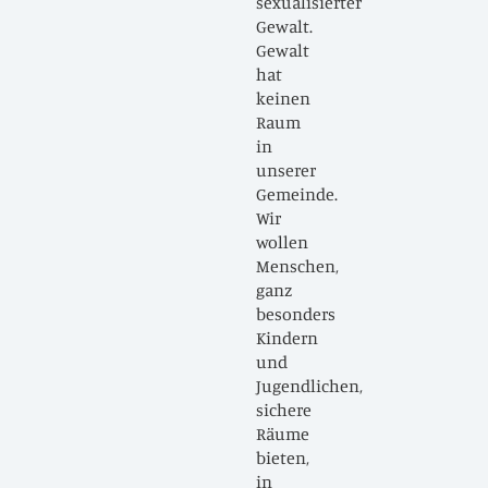
sexualisierter
Gewalt.
Gewalt
hat
keinen
Raum
in
unserer
Gemeinde.
Wir
wollen
Menschen,
ganz
besonders
Kindern
und
Jugendlichen,
sichere
Räume
bieten,
in