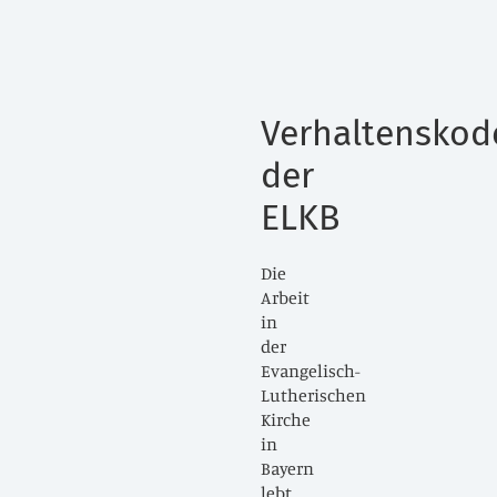
Verhaltenskod
der
ELKB
Die
Arbeit
in
der
Evangelisch-
Lutherischen
Kirche
in
Bayern
lebt