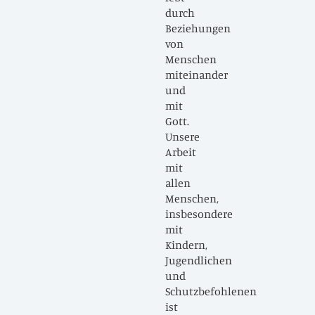
durch
Beziehungen
von
Menschen
miteinander
und
mit
Gott.
Unsere
Arbeit
mit
allen
Menschen,
insbesondere
mit
Kindern,
Jugendlichen
und
Schutzbefohlenen
ist