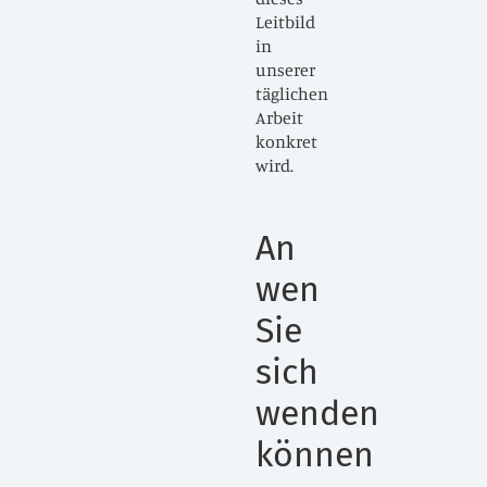
Leitbild
in
unserer
täglichen
Arbeit
konkret
wird.
An
wen
Sie
sich
wenden
können