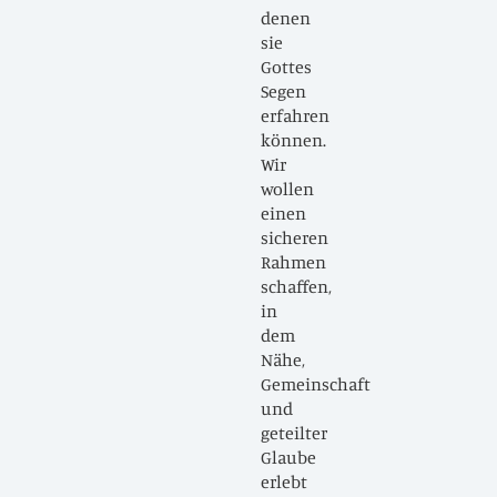
denen
sie
Gottes
Segen
erfahren
können.
Wir
wollen
einen
sicheren
Rahmen
schaffen,
in
dem
Nähe,
Gemeinschaft
und
geteilter
Glaube
erlebt