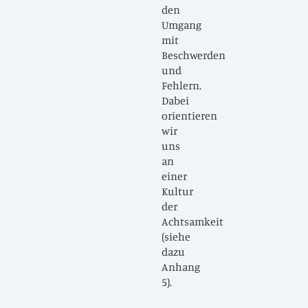
den
Umgang
mit
Beschwerden
und
Fehlern.
Dabei
orientieren
wir
uns
an
einer
Kultur
der
Achtsamkeit
(siehe
dazu
Anhang
5).