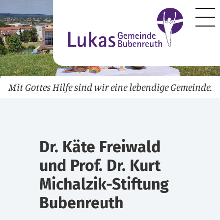
Mit Gottes Hilfe sind wir eine lebendige Gemeinde.
Dr. Käte Freiwald
und Prof. Dr. Kurt
Michalzik-Stiftung
Bubenreuth