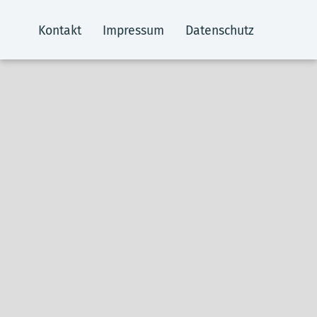
Kontakt
Impressum
Datenschutz