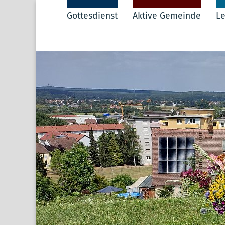
Gottesdienst
Aktive Gemeinde
Le