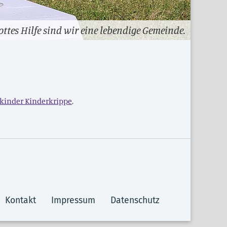
ottes Hilfe sind wir eine lebendige Gemeinde.
kinder Kinderkrippe
.
Kontakt
Impressum
Datenschutz