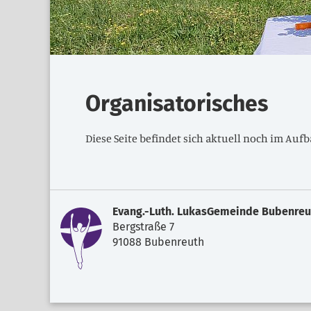
Organisatorisches
Diese Seite befindet sich aktuell noch im Aufb
Evang.-Luth. LukasGemeinde Bubenreu
Bergstraße 7
91088 Bubenreuth